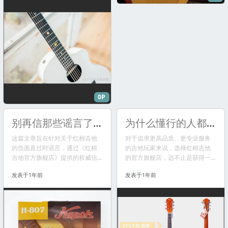
0P
别再信那些谣言了！《红棉吉他官方旗舰店》揭秘：关于红棉吉他，你可能不知道的真相！
为什么懂行的人都去《红棉吉他官方旗舰店》买？不仅仅是正品保证这么简单！
这篇文章旨在针对关于红棉吉他
对于追求更高品质、更专业服务
的负面及过时谣言，通过《红棉
的吉他玩家来说，选择红棉吉他
吉他官方旗舰店》提供的权威信
的官方旗舰店，远不止是获得一
息，逐一澄清其质量、产品线及
个正品保障。这篇文章将深入剖
发表于1年前
发表于1年前
设计上的误解，揭示红棉吉他当
析官方旗舰店在产品丰富度、专
前的真实发展水平和高品质。
业咨询、官方品控、售后服务以
及独家权益等方面的独特优势，
揭示为何这里是懂行玩家的终极
之选。