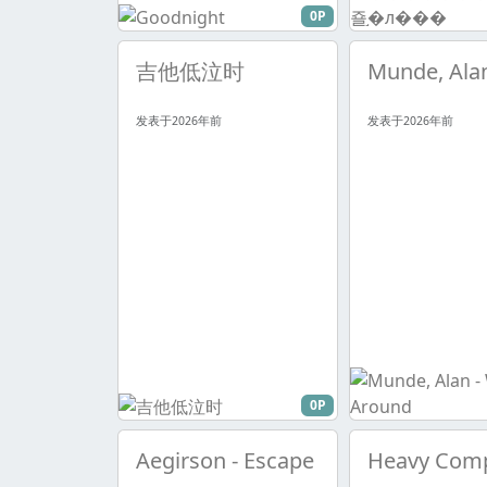
0P
吉他低泣时
发表于2026年前
发表于2026年前
0P
Aegirson - Escape