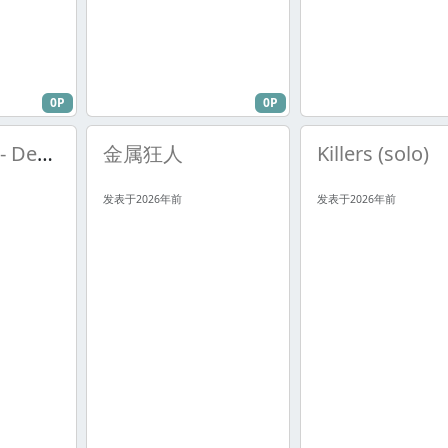
0P
0P
Nevermore - Deconstruction
金属狂人
Killers (solo)
发表于2026年前
发表于2026年前