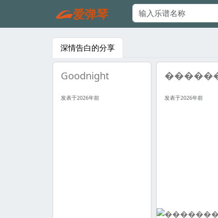
爱弹琴
深情告白的分享
Goodnight
发表于2026年前
发表于2026年前