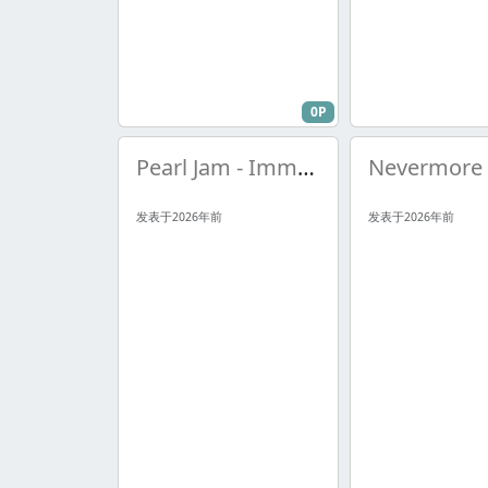
0P
Pearl Jam - Immortality
发表于2026年前
发表于2026年前