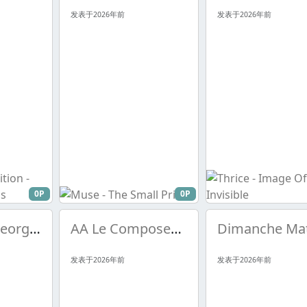
发表于2026年前
发表于2026年前
0P
0P
Brassens, Georges - La premi鑢e fille
AA Le Composer - Scandale
发表于2026年前
发表于2026年前