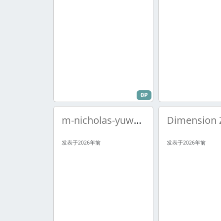
0P
m-nicholas-yuwutie
发表于2026年前
发表于2026年前