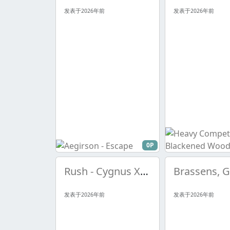
发表于2026年前
发表于2026年前
0P
Rush - Cygnus X- Book I
发表于2026年前
发表于2026年前