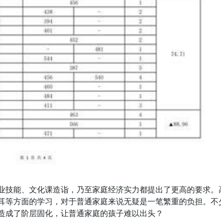
业技能、文化课造诣，乃至家庭经济实力都提出了更高的要求。
耳等方面的学习，对于普通家庭来说无疑是一笔繁重的负担。不
造成了阶层固化，让普通家庭的孩子难以出头？