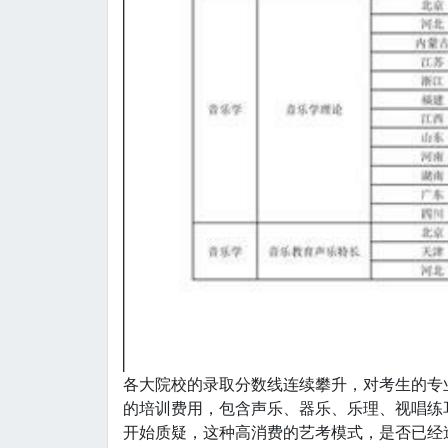
各大院校的录取分数线连续攀升，对考生的专
的培训费用，包含声乐、器乐、乐理、视唱练
开始质疑，这种高消费的艺考模式，是否已经