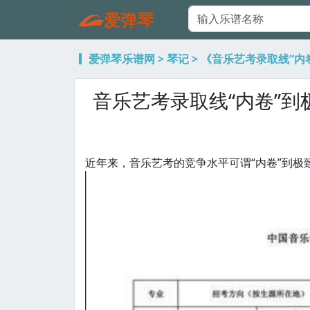
爱弹琴
爱弹琴乐谱网
>
琴记
> 《音乐艺考录取线“内
音乐艺考录取线“内卷”到
近年来，音乐艺考的竞争水平可谓“内卷”到极