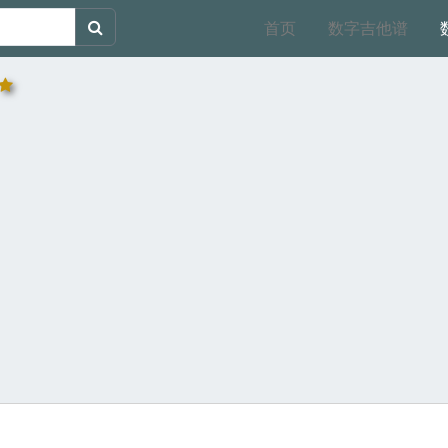
首页
数字吉他谱