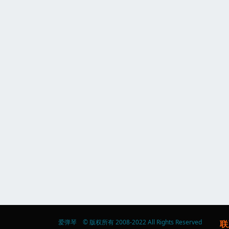
爱弹琴 © 版权所有 2008-2022 All Rights Reserved
联