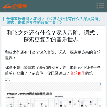
爱弹琴
爱弹琴乐谱网
>
琴记
> 《和弦之外还有什么？深入音阶、
调式，探索更复杂的音乐世界！》
和弦之外还有什么？深入音阶、调式，
探索更复杂的音乐世界！
和弦之外还有什么？深入音阶、调式，探索更庞杂的音乐
世界！
你是不是已经掌握了基础的和弦，并且能用它们创作一些
简单的歌曲了？恭喜你！你已经迈出了
音乐创作
的第一
步。