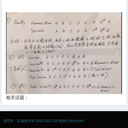
相关话题：
爱弹琴 © 版权所有 2008-2022 All Rights Reserved