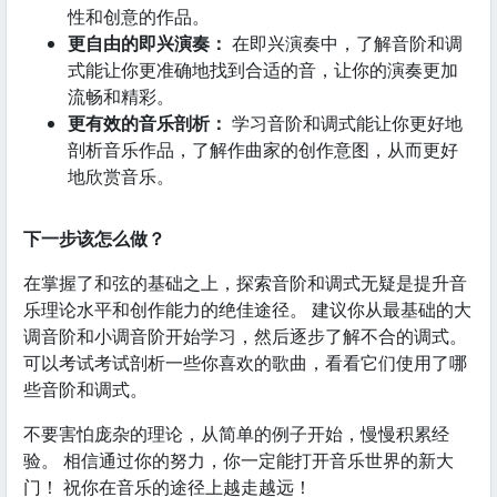
性和创意的作品。
更自由的即兴演奏：
在即兴演奏中，了解音阶和调
式能让你更准确地找到合适的音，让你的演奏更加
流畅和精彩。
更有效的音乐剖析：
学习音阶和调式能让你更好地
剖析音乐作品，了解作曲家的创作意图，从而更好
地欣赏音乐。
下一步该怎么做？
在掌握了和弦的基础之上，探索音阶和调式无疑是提升音
乐理论水平和创作能力的绝佳途径。 建议你从最基础的大
调音阶和小调音阶开始学习，然后逐步了解不合的调式。
可以考试考试剖析一些你喜欢的歌曲，看看它们使用了哪
些音阶和调式。
不要害怕庞杂的理论，从简单的例子开始，慢慢积累经
验。 相信通过你的努力，你一定能打开音乐世界的新大
门！ 祝你在音乐的途径上越走越远！