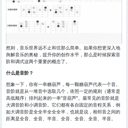
然则，音乐世界远不止和弦那么简单。如果你想更深入地
舆解音乐的奥秘，提升你的创作水平，那么是时候探索音
阶和调式这两个重要的概念了。
什么是音阶？
想象一下，你有一串糖葫芦，每一颗糖葫芦代表一个音。
音阶就是从一堆音中选取几个，依照一定的规则（通常是
高低顺序）排列起来的一串“音葫芦”。最常见的音阶就是
大调音阶和小调音阶。它们都有各自固定的音程关系，例
如大调音阶是全全半全全全半，也就是说，相邻音之间的
距离是全音、全音、半音、全音、全音、全音、半音。